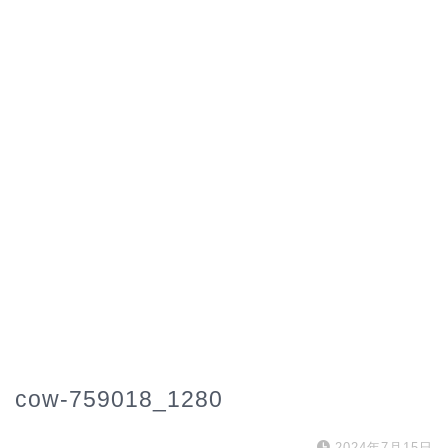
cow-759018_1280
2024年7月15日