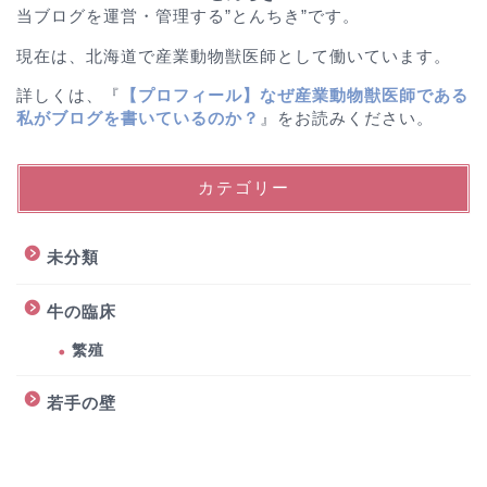
当ブログを運営・管理する”とんちき”です。
現在は、北海道で産業動物獣医師として働いています。
詳しくは、『
【プロフィール】なぜ産業動物獣医師である
私がブログを書いているのか？
』をお読みください。
カテゴリー
未分類
牛の臨床
繁殖
若手の壁