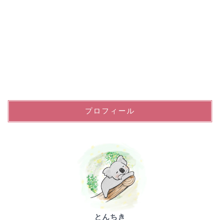
プロフィール
とんちき