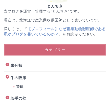
とんちき
当ブログを運営・管理する”とんちき”です。
現在は、北海道で産業動物獣医師として働いています。
詳しくは、『
【プロフィール】なぜ産業動物獣医師である
私がブログを書いているのか？
』をお読みください。
カテゴリー
未分類
牛の臨床
繁殖
若手の壁