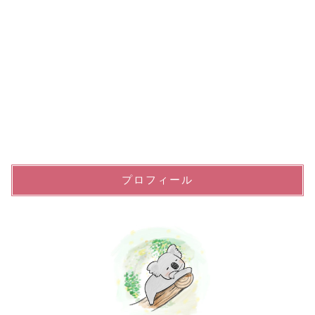
プロフィール