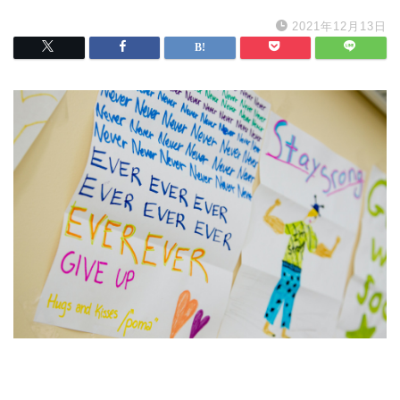
2021年12月13日