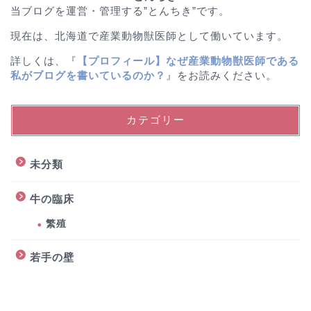
当ブログを運営・管理する”とんちき”です。
現在は、北海道で産業動物獣医師として働いています。
詳しくは、『
【プロフィール】なぜ産業動物獣医師である
私がブログを書いているのか？
』をお読みください。
カテゴリー
未分類
牛の臨床
繁殖
若手の壁