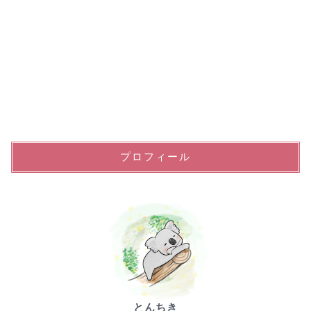
プロフィール
とんちき