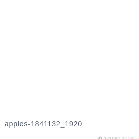
apples-1841132_1920
2021年2月12日