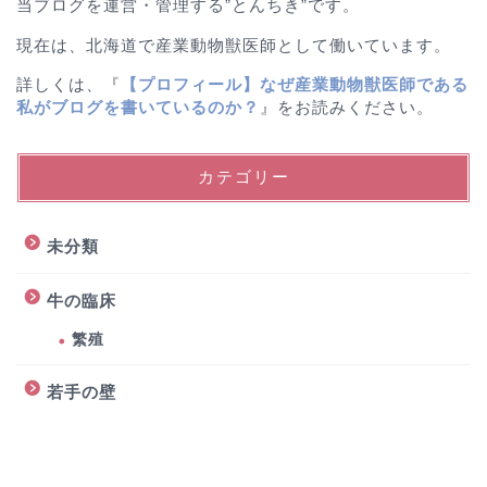
当ブログを運営・管理する”とんちき”です。
現在は、北海道で産業動物獣医師として働いています。
詳しくは、『
【プロフィール】なぜ産業動物獣医師である
私がブログを書いているのか？
』をお読みください。
カテゴリー
未分類
牛の臨床
繁殖
若手の壁