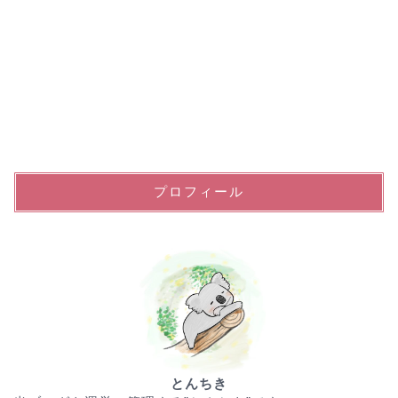
プロフィール
とんちき