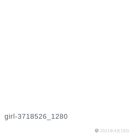
girl-3718526_1280
2021年4月19日