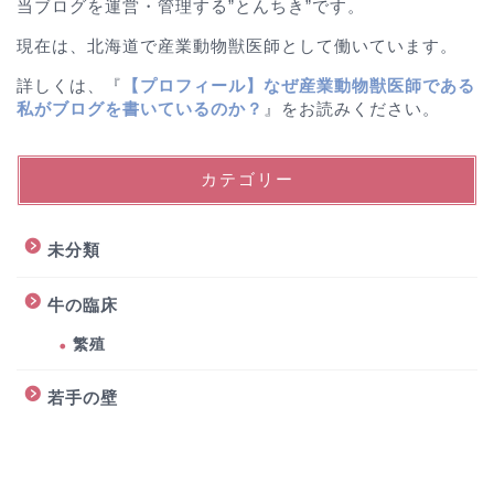
当ブログを運営・管理する”とんちき”です。
現在は、北海道で産業動物獣医師として働いています。
詳しくは、『
【プロフィール】なぜ産業動物獣医師である
私がブログを書いているのか？
』をお読みください。
カテゴリー
未分類
牛の臨床
繁殖
若手の壁