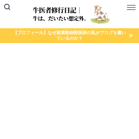
【プロフィール】なぜ産業動物獣医師の私がブログを書い
ているのか？