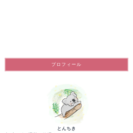
プロフィール
とんちき