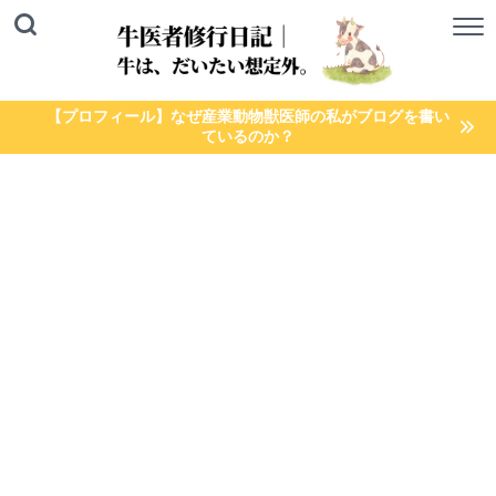
【プロフィール】なぜ産業動物獣医師の私がブログを書い
ているのか？