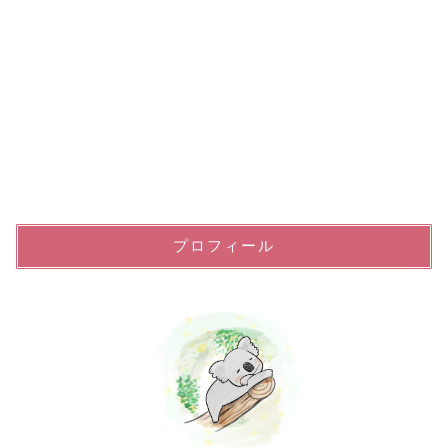
プロフィール