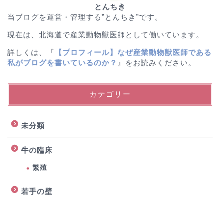
とんちき
当ブログを運営・管理する”とんちき”です。
現在は、北海道で産業動物獣医師として働いています。
詳しくは、『
【プロフィール】なぜ産業動物獣医師である
私がブログを書いているのか？
』をお読みください。
カテゴリー
未分類
牛の臨床
繁殖
若手の壁