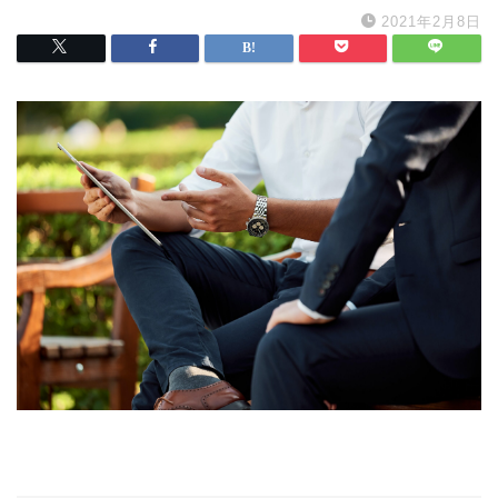
2021年2月8日