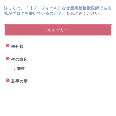
詳しくは、『
【プロフィール】なぜ産業動物獣医師である
私がブログを書いているのか？
』をお読みください。
カテゴリー
未分類
牛の臨床
繁殖
若手の壁