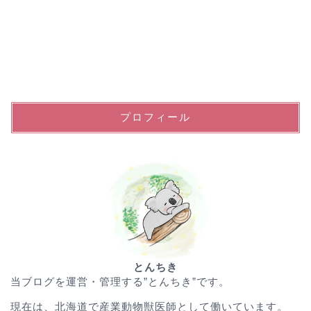
プロフィール
とんちき
当ブログを運営・管理する”とんちき”です。
現在は、北海道で産業動物獣医師として働いています。