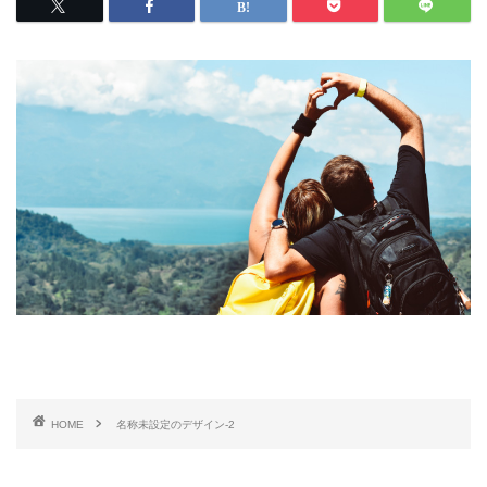
HOME
名称未設定のデザイン-2