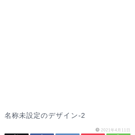
名称未設定のデザイン-2
2021年4月11日