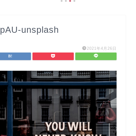
pAU-unsplash
2021年4月26日