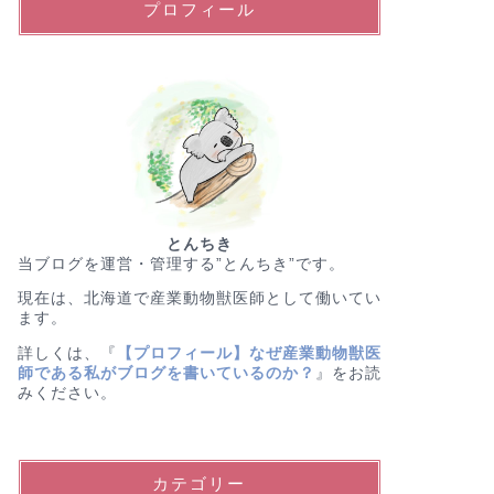
プロフィール
とんちき
当ブログを運営・管理する”とんちき”です。
現在は、北海道で産業動物獣医師として働いてい
ます。
詳しくは、『
【プロフィール】なぜ産業動物獣医
師である私がブログを書いているのか？
』をお読
みください。
カテゴリー