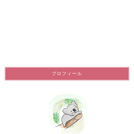
プロフィール