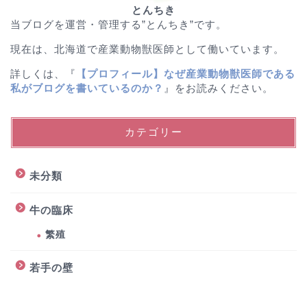
とんちき
当ブログを運営・管理する”とんちき”です。
現在は、北海道で産業動物獣医師として働いています。
詳しくは、『
【プロフィール】なぜ産業動物獣医師である
私がブログを書いているのか？
』をお読みください。
カテゴリー
未分類
牛の臨床
繁殖
若手の壁