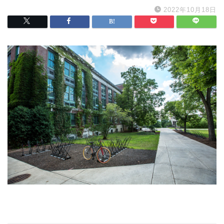
2022年10月18日