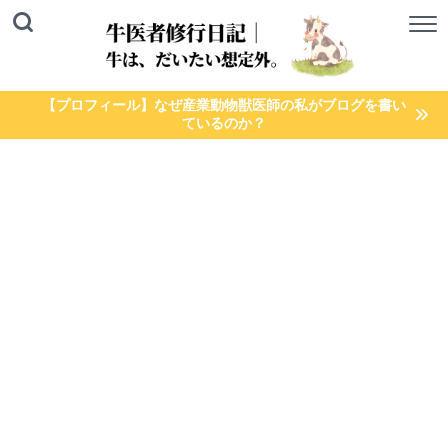
【プロフィール】なぜ産業動物獣医師の私がブログを書い
ているのか？