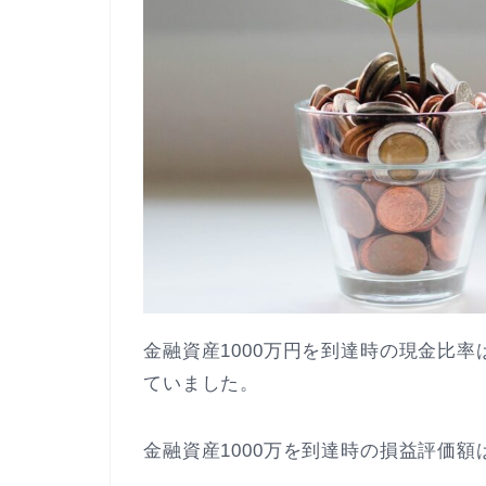
金融資産1000万円を到達時の現金比
ていました。
金融資産1000万を到達時の損益評価額