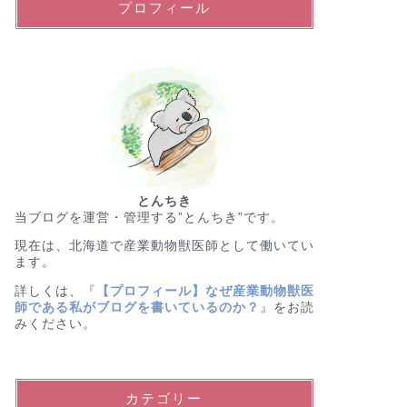
プロフィール
とんちき
当ブログを運営・管理する”とんちき”です。
現在は、北海道で産業動物獣医師として働いてい
ます。
詳しくは、『
【プロフィール】なぜ産業動物獣医
師である私がブログを書いているのか？
』をお読
みください。
カテゴリー