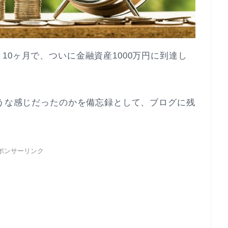
10ヶ月で、ついに金融資産1000万円に到達し
ような感じだったのかを備忘録として、ブログに残
ポンサーリンク