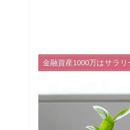
金融資産1000万はサラ