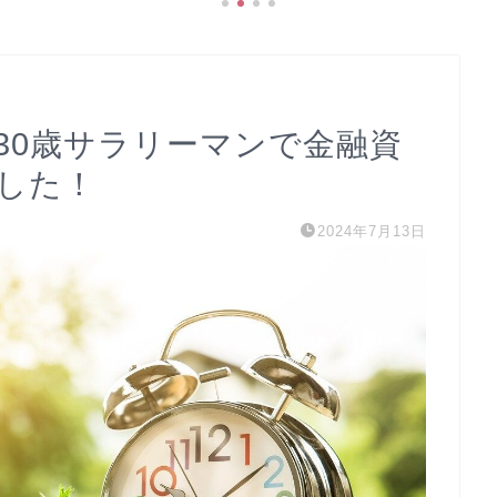
30歳サラリーマンで金融資
ました！
2024年7月13日