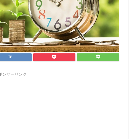
ポンサーリンク