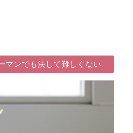
リーマンでも決して難しくない