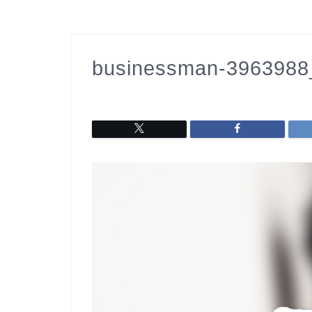
businessman-3963988