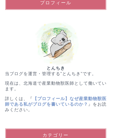
プロフィール
とんちき
当ブログを運営・管理する”とんちき”です。
現在は、北海道で産業動物獣医師として働いてい
ます。
詳しくは、『
【プロフィール】なぜ産業動物獣医
師である私がブログを書いているのか？
』をお読
みください。
カテゴリー