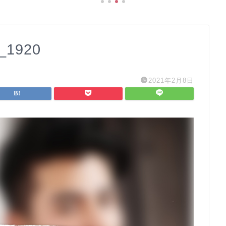
_1920
2021年2月8日