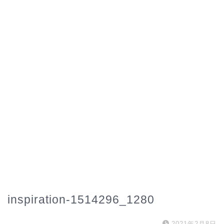
inspiration-1514296_1280
2021年2月8日