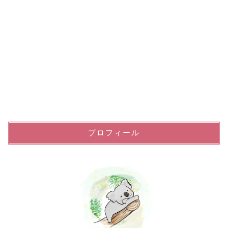
プロフィール