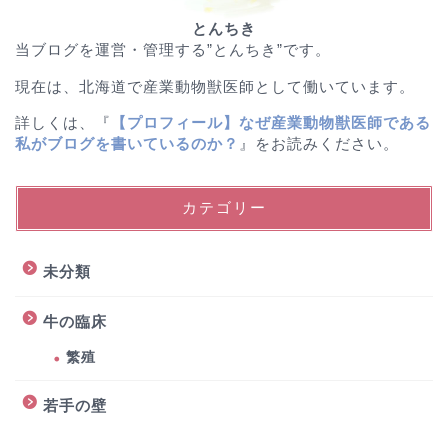
とんちき
当ブログを運営・管理する”とんちき”です。
現在は、北海道で産業動物獣医師として働いています。
詳しくは、『
【プロフィール】なぜ産業動物獣医師である
私がブログを書いているのか？
』をお読みください。
カテゴリー
未分類
牛の臨床
繁殖
若手の壁