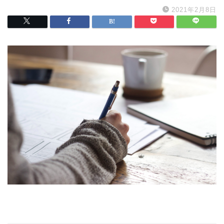
2021年2月8日