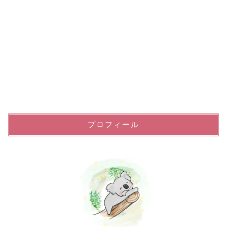
プロフィール