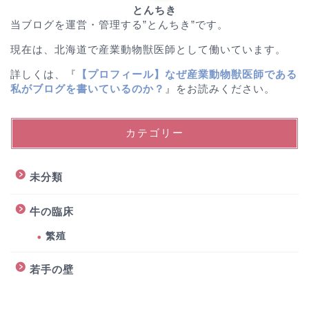
とんちき
当ブログを運営・管理する”とんちき”です。
現在は、北海道で産業動物獣医師として働いています。
詳しくは、『
【プロフィール】なぜ産業動物獣医師である
私がブログを書いているのか？
』をお読みください。
カテゴリー
未分類
牛の臨床
繁殖
若手の壁