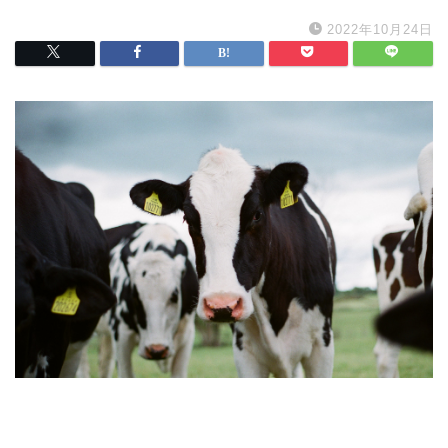
2022年10月24日