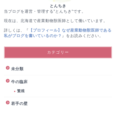
とんちき
当ブログを運営・管理する”とんちき”です。
現在は、北海道で産業動物獣医師として働いています。
詳しくは、『
【プロフィール】なぜ産業動物獣医師である
私がブログを書いているのか？
』をお読みください。
カテゴリー
未分類
牛の臨床
繁殖
若手の壁