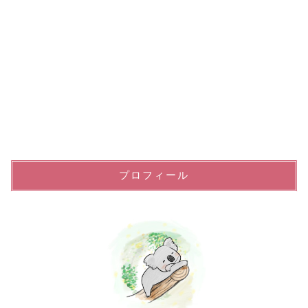
プロフィール