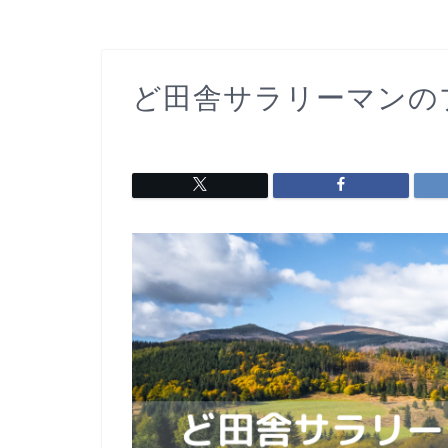
ど田舎サラリーマンの