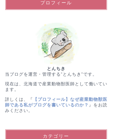
プロフィール
とんちき
当ブログを運営・管理する”とんちき”です。
現在は、北海道で産業動物獣医師として働いてい
ます。
詳しくは、『
【プロフィール】なぜ産業動物獣医
師である私がブログを書いているのか？
』をお読
みください。
カテゴリー