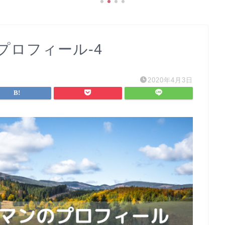
プロフィール-4
2020年4月3日