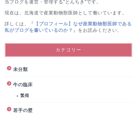
当ブログを運営・管理する”とんちき”です。
現在は、北海道で産業動物獣医師として働いています。
詳しくは、『
【プロフィール】なぜ産業動物獣医師である
私がブログを書いているのか？
』をお読みください。
カテゴリー
未分類
牛の臨床
繁殖
若手の壁