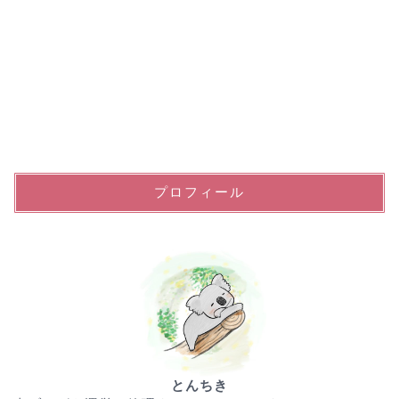
プロフィール
とんちき