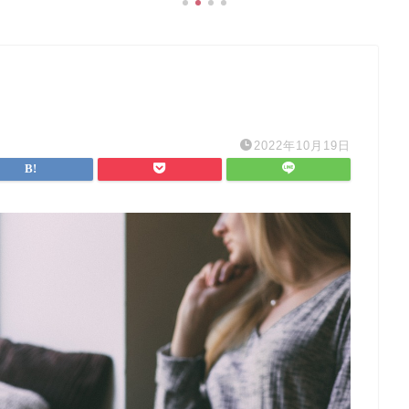
2022年10月19日