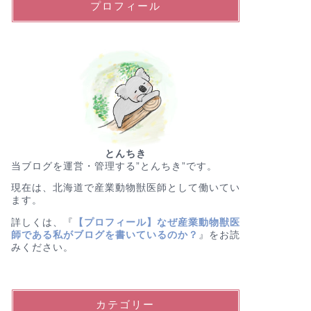
プロフィール
とんちき
当ブログを運営・管理する”とんちき”です。
現在は、北海道で産業動物獣医師として働いてい
ます。
詳しくは、『
【プロフィール】なぜ産業動物獣医
師である私がブログを書いているのか？
』をお読
みください。
カテゴリー