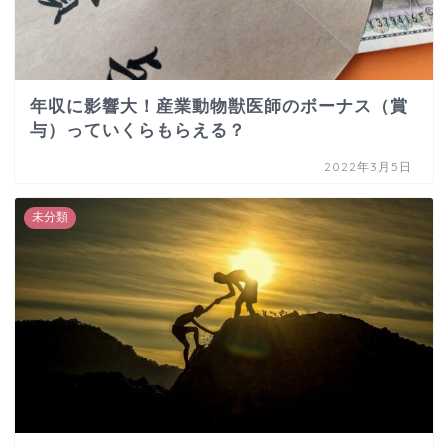
年収に影響大！産業動物獣医師のボーナス（賞
与）っていくらもらえる？
2022年3月5日
未分類