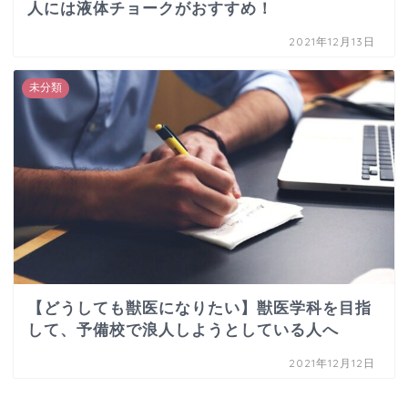
人には液体チョークがおすすめ！
2021年12月13日
未分類
【どうしても獣医になりたい】獣医学科を目指
して、予備校で浪人しようとしている人へ
2021年12月12日