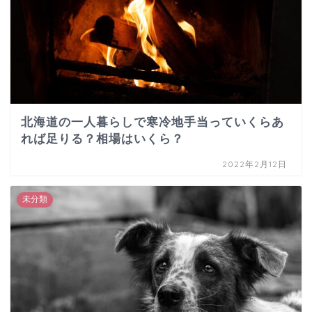
北海道の一人暮らしで寒冷地手当っていくらあ
れば足りる？相場はいくら？
2022年2月12日
未分類