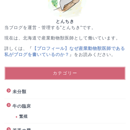
とんちき
当ブログを運営・管理する”とんちき”です。
現在は、北海道で産業動物獣医師として働いています。
詳しくは、『
【プロフィール】なぜ産業動物獣医師である
私がブログを書いているのか？
』をお読みください。
カテゴリー
未分類
牛の臨床
繁殖