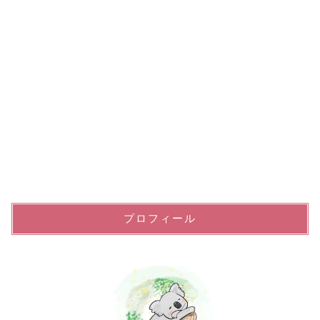
プロフィール