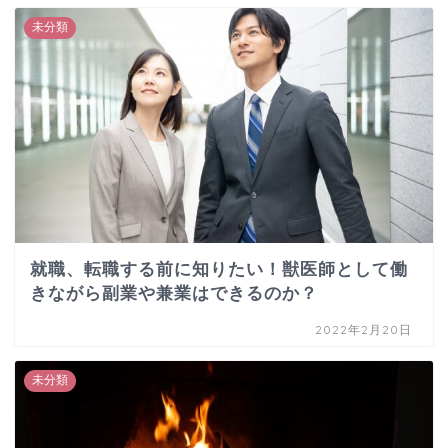
未分類
就職、転職する前に知りたい！獣医師として働
きながら副業や兼業はできるのか？
2022年2月20日
未分類