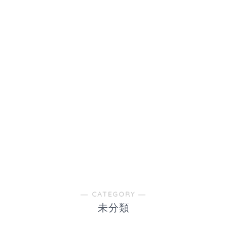
― CATEGORY ―
未分類