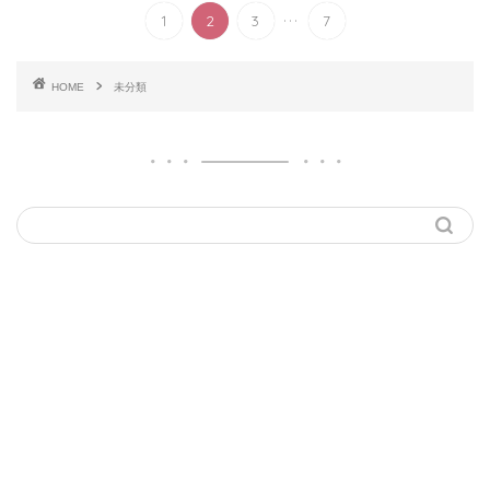
...
1
2
3
7
HOME
未分類