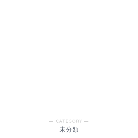
― CATEGORY ―
未分類