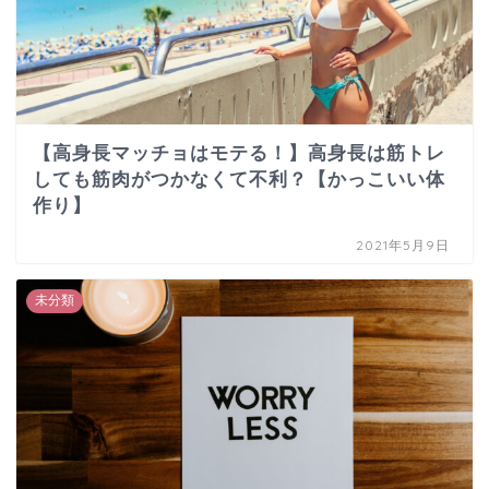
【高身長マッチョはモテる！】高身長は筋トレ
しても筋肉がつかなくて不利？【かっこいい体
作り】
2021年5月9日
未分類