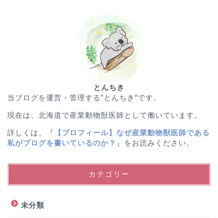
とんちき
当ブログを運営・管理する”とんちき”です。
現在は、北海道で産業動物獣医師として働いています。
詳しくは、『
【プロフィール】なぜ産業動物獣医師である
私がブログを書いているのか？
』をお読みください。
カテゴリー
未分類