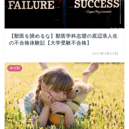
【獣医を諦めるな】獣医学科志望の底辺浪人生
の不合格体験記【大学受験不合格】
2021年4月25日
未分類