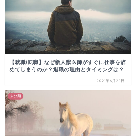
【就職/転職】なぜ新人獣医師がすぐに仕事を辞
めてしまうのか？退職の理由とタイミングは？
2021年6月22日
未分類