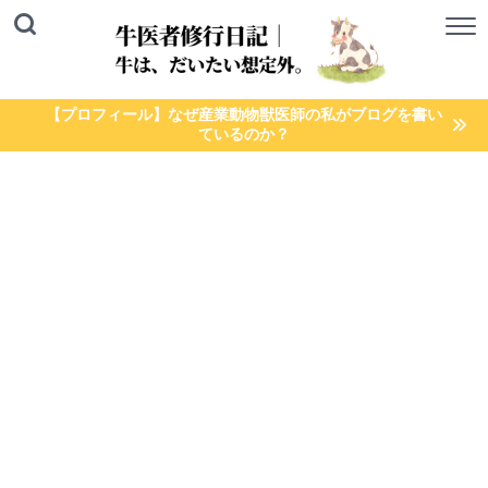
【プロフィール】なぜ産業動物獣医師の私がブログを書い
ているのか？