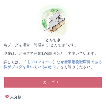
とんちき
当ブログを運営・管理する”とんちき”です。
現在は、北海道で産業動物獣医師として働いています。
詳しくは、『
【プロフィール】なぜ産業動物獣医師である
私がブログを書いているのか？
』をお読みください。
カテゴリー
未分類