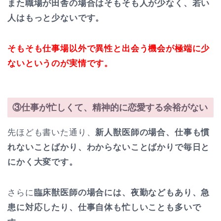
また職場が田舎の場合はそもそも人が少なく、若い
人はもっと少ないです。
そもそも仕事場以外で異性と出会う機会が極端に少
ないというのが実情です。
③仕事が忙しくて、精神的に恋愛する余裕がない
先ほども書いた通り、
新人獣医師の場合、仕事も慣
れないことばかり、わからないことばかりで毎日と
にかく大変です。
さらに
臨床獣医師の場合には、夜勤などもあり、急
患に対応したり、仕事自体も忙しいことも多いで