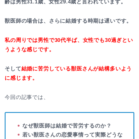
齢は男性31.1歳、女性29.4歳と言われています。
獣医師の場合は、さらに結婚する時期は遅いです。
私の周りでは男性で30代半ば、女性でも30過ぎとい
うような感じです。
そして
結婚に苦労している獣医さんが結構多いよう
に感じます。
今回の記事では、
なぜ獣医師は結婚で苦労するのか？
若い獣医さんの恋愛事情って実際どうな