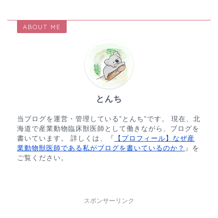
ABOUT ME
とんち
当ブログを運営・管理している”とんち”です。 現在、北
海道で産業動物臨床獣医師として働きながら、ブログを
書いています。 詳しくは、『
【プロフィール】なぜ産
業動物獣医師である私がブログを書いているのか？
』を
ご覧ください。
スポンサーリンク