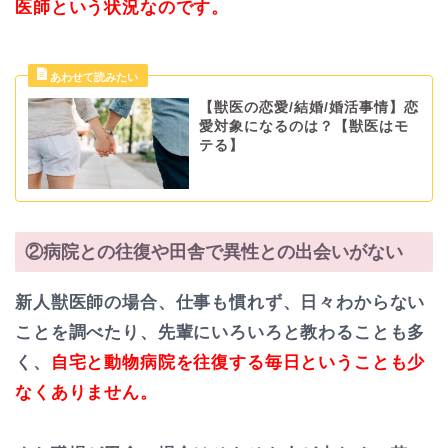
医師という状況なのです。
【獣医の恋愛/結婚/婚活事情】恋
愛対象になるのは？【獣医はモ
テる】
②病院との往復や田舎で異性との出会いがない
新人獣医師の場合、仕事も慣れず、日々わからない
ことを調べたり、先輩にいろいろと教わることも多
く、
自宅と動物病院を往復する毎日ということも少
なくありません。