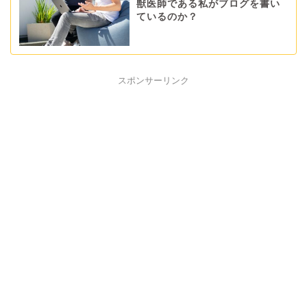
獣医師である私がブログを書い
ているのか？
スポンサーリンク