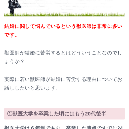
結婚に関して悩んでいるという獣医師は非常に多い
です。
獣医師が結婚に苦労するとはどういうことなのでし
ょうか？
実際に若い獣医師が結婚に苦労する理由についてお
話ししたいと思います。
①獣医大学を卒業した頃にはもう20代後半
獣医大学は６年制であり、卒業した時点ですでに24