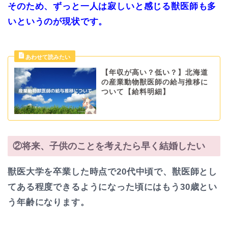
そのため、ずっと一人は寂しいと感じる獣医師も多
いというのが現状です。
【年収が高い？低い？】北海道
の産業動物獣医師の給与推移に
ついて【給料明細】
②将来、子供のことを考えたら早く結婚したい
獣医大学を卒業した時点で20代中頃で、獣医師とし
てある程度できるようになった頃にはもう30歳とい
う年齢になります。