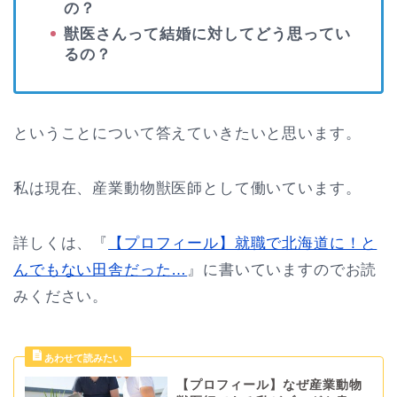
の？
獣医さんって結婚に対してどう思ってい
るの？
ということについて答えていきたいと思います。
私は現在、産業動物獣医師として働いています。
詳しくは、『
【プロフィール】就職で北海道に！と
んでもない田舎だった…
』に書いていますのでお読
みください。
【プロフィール】なぜ産業動物