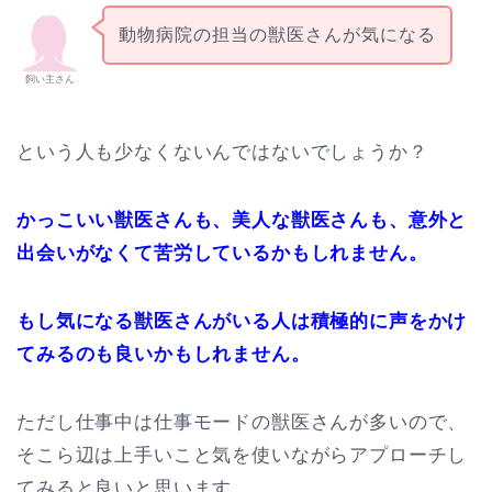
動物病院の担当の獣医さんが気になる
飼い主さん
という人も少なくないんではないでしょうか？
かっこいい獣医さんも、美人な獣医さんも、意外と
出会いがなくて苦労しているかもしれません。
もし気になる獣医さんがいる人は積極的に声をかけ
てみるのも良いかもしれません。
ただし仕事中は仕事モードの獣医さんが多いので、
そこら辺は上手いこと気を使いながらアプローチし
てみると良いと思います。