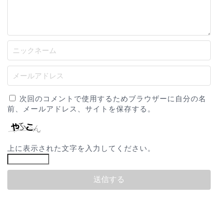
次回のコメントで使用するためブラウザーに自分の名
前、メールアドレス、サイトを保存する。
上に表示された文字を入力してください。