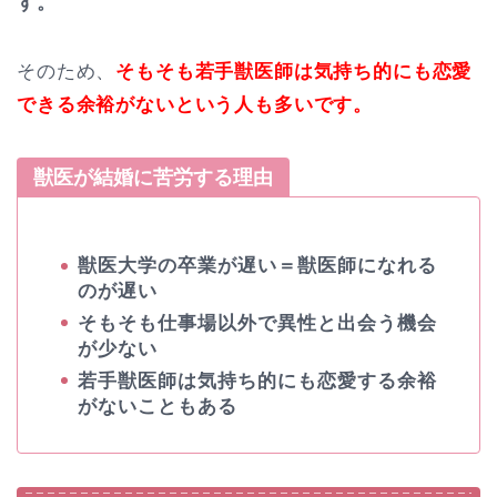
す。
そのため、
そもそも若手獣医師は気持ち的にも恋愛
できる余裕がないという人も多いです。
獣医が結婚に苦労する理由
獣医大学の卒業が遅い＝獣医師になれる
のが遅い
そもそも仕事場以外で異性と出会う機会
が少ない
若手獣医師は気持ち的にも恋愛する余裕
がないこともある