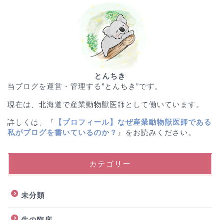
とんちき
当ブログを運営・管理する”とんちき”です。
現在は、北海道で産業動物獣医師として働いています。
詳しくは、『
【プロフィール】なぜ産業動物獣医師である
私がブログを書いているのか？
』をお読みください。
カテゴリー
未分類
牛の臨床