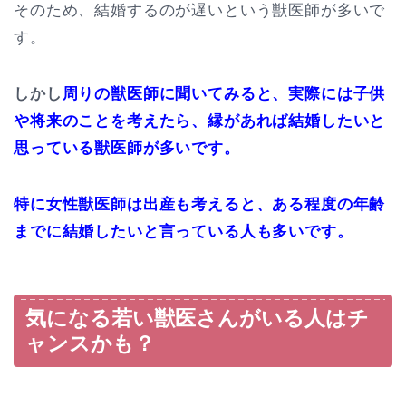
そのため、結婚するのが遅いという獣医師が多いで
す。
しかし
周りの獣医師に聞いてみると、実際には子供
や将来のことを考えたら、縁があれば結婚したいと
思っている獣医師が多いです。
特に女性獣医師は出産も考えると、ある程度の年齢
までに結婚したいと言っている人も多いです。
気になる若い獣医さんがいる人はチ
ャンスかも？