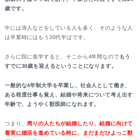
歳です。
中には浪人などをしている人も多く、そのような人
は卒業時にはもう20代半ばです。
さらに院に進学すると、そこから4年間なので
もう
すでに30歳を迎えるということになります。
一般的な4年制大学を卒業し、社会人として働き、
ある程度仕事も覚え、結婚や将来について考え出す
年齢で、ようやく獣医師になれます。
つまり、
周りの人たちが結婚したり、結婚に向けて
着実に婚活を進めている時に、まだまだひよっこ獣