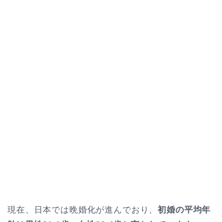
現在、日本では晩婚化が進んでおり、
初婚の平均年