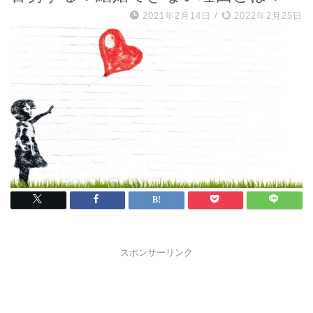
2021年2月14日
/
2022年2月25日
スポンサーリンク