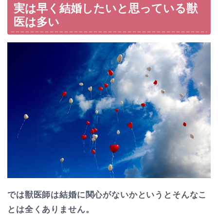
実は早く結婚したいと思っている獣
医は多い
では獣医師は結婚に関心がないかというとそんなこ
とは全くありません。