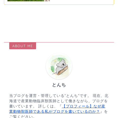
ABOUT ME
とんち
当ブログを運営・管理している”とんち”です。 現在、北
海道で産業動物臨床獣医師として働きながら、ブログを
書いています。 詳しくは、『
【プロフィール】なぜ産
業動物獣医師である私がブログを書いているのか？
』を
ご覧ください。