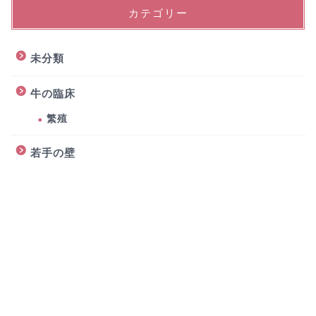
カテゴリー
未分類
牛の臨床
繁殖
若手の壁