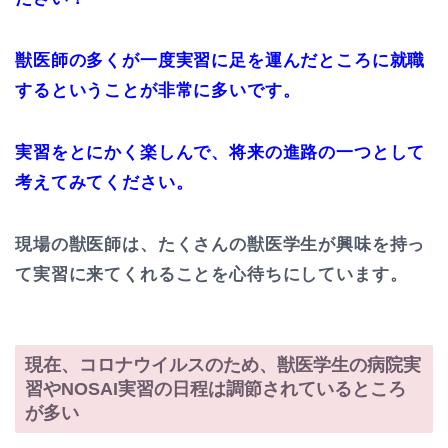
獣医師の多くが一度実習に足を運んだところに就職
するということが非常に多いです。
実習をとにかく楽しんで、将来の進路の一つとして
考えてみてください。
現場の獣医師は、たくさんの獣医学生が興味を持っ
て実習に来てくれることを心待ちにしています。
現在、コロナウイルスのため、獣医学生の病院実
習やNOSAI実習の日程は調節されているところ
が多い