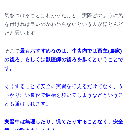
気をつけることはわかったけど、実際どのように気
を付ければ良いのかわからないという人がほとんど
だと思います。
そこで
最もおすすめなのは、牛舎内では畜主(農家)
の後ろ、もしくは獣医師の後ろを歩くということで
す。
そうすることで安全に実習を行えるだけでなく、う
っかり汚い長靴で飼槽を歩いてしまうなどというこ
とも避けられます。
実習中は無理したり、慌てたりすることなく、安全