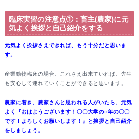
臨床実習の注意点①：畜主(農家)に元
気よく挨拶と自己紹介をする
元気よく挨拶さえできれば、もう十分だと思いま
す。
産業動物臨床の場合、これさえ出来ていれば、先生
も安心して連れていくことができると思います。
農家に着き、農家さんと思われる人がいたら、元気
よく『おはようございます！〇〇大学の○年の〇〇
です！よろしくお願いします！』と挨拶と自己紹介
をしましょう。