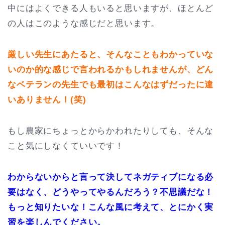
中にはよくできる人もいると思いますが、ほとんど
の人はこのような感じだと思います。
厳しい先生にあたると、そんなこともわかっていな
いのか的な感じで言われるかもしれませんが、どん
なベテランの先生でも最初はこんなはずだったに違
いありません！(笑)
もし農家にちょっとからかわれたりしても、そんな
こと気にしなくていいです！
わからないからと言って決してネガティブになる必
要はなく、どうやってやるんだろう？不思議だな！
もっと知りたいな！こんな風に考えて、とにかく実
習を楽しんでください。