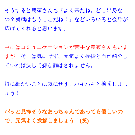
そうすると農家さんも『よく来たね。どこ出身な
の？就職はもうここだね！』などいろいろと会話が
広げてくれると思います。
中にはコミュニケーションが苦手な農家さんもいま
すが、
そこは気にせず、元気よく挨拶と自己紹介し
ていれば決して嫌な顔はされません。
特に細かいことは気にせず、ハキハキと挨拶しまし
ょう！
パッと見怖そうなおっちゃんであっても優しいの
で、元気よく挨拶しましょう！(笑)