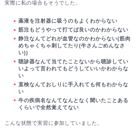
実際に私の場合もそうでした。
薬液を注射器に吸うのもよくわからない
筋注もどうやって打てば良いのかわからない
静注なんてどれが血管なのかわからない(筋肉
めちゃくちゃ刺してたり(牛さんごめんなさ
い))
聴診器なんて当てたことないから聴診してい
いよって言われてもどうしていいかわからな
い
直検なんておしりに手入れても何もわからな
い
牛の疾病名なんてなんとなく聞いたことある
くらいで全然覚えてない
こんな状態で実習に参加していました。