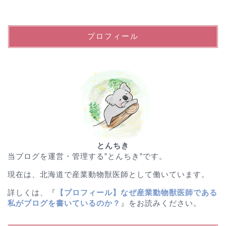
プロフィール
とんちき
当ブログを運営・管理する”とんちき”です。
現在は、北海道で産業動物獣医師として働いています。
詳しくは、『
【プロフィール】なぜ産業動物獣医師である
私がブログを書いているのか？
』をお読みください。