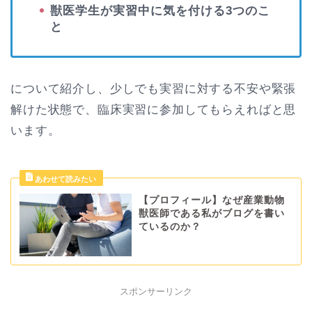
獣医学生が実習中に気を付ける3つのこ
と
について紹介し、少しでも実習に対する不安や緊張
解けた状態で、臨床実習に参加してもらえればと思
います。
【プロフィール】なぜ産業動物
獣医師である私がブログを書い
ているのか？
スポンサーリンク