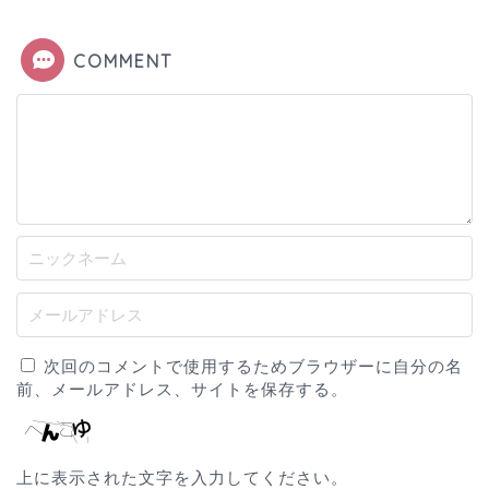
COMMENT
次回のコメントで使用するためブラウザーに自分の名
前、メールアドレス、サイトを保存する。
上に表示された文字を入力してください。