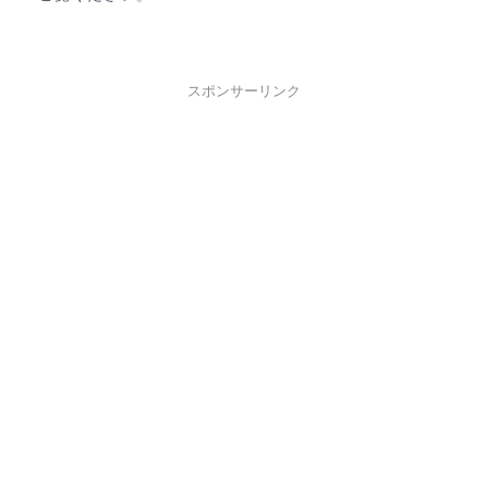
スポンサーリンク