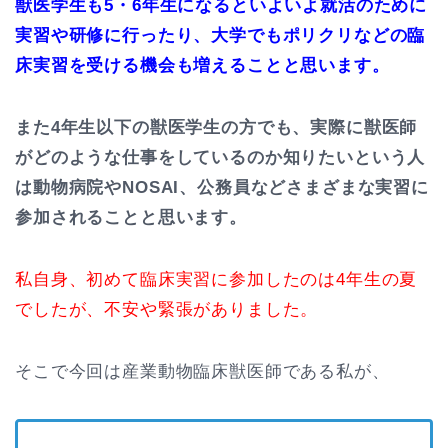
獣医学生も5・6年生になるといよいよ就活のために
実習や研修に行ったり、大学でもポリクリなどの臨
床実習を受ける機会も増えることと思います。
また4年生以下の獣医学生の方でも、実際に獣医師
がどのような仕事をしているのか知りたいという人
は動物病院やNOSAI、公務員などさまざまな実習に
参加されることと思います。
私自身、初めて臨床実習に参加したのは4年生の夏
でしたが、不安や緊張がありました。
そこで今回は産業動物臨床獣医師である私が、