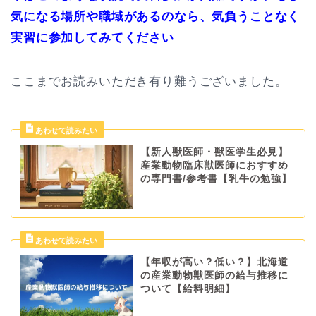
気になる場所や職域があるのなら、気負うことなく
実習に参加してみてください
ここまでお読みいただき有り難うございました。
【新人獣医師・獣医学生必見】
産業動物臨床獣医師におすすめ
の専門書/参考書【乳牛の勉強】
【年収が高い？低い？】北海道
の産業動物獣医師の給与推移に
ついて【給料明細】