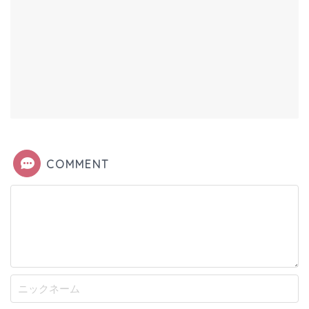
COMMENT