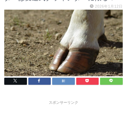
2026年1月12日
スポンサーリンク