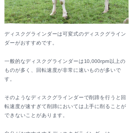
ディスクグラインダーは可変式のディスクグライン
ダーがおすすめです。
一般的なディスクグラインダーは10,000rpm以上の
ものが多く、回転速度が非常に速いものが多いで
す。
そのようなディスクグラインダーで削蹄を行うと回
転速度が速すぎて削蹄においては上手に削ることが
できないことがあります。