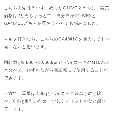
こちらも先ほどおすすめしたG10VE２と同じく実売
価格は2万円ちょっとで、自分自身G10VE2と
GA4041Cどちらを買おうかとても悩みました。
マキタ好きなら、こちらのGA4041Cを購入しても間
違いないと思います。
回転数が2,800〜10,500rpmとハイコーキのG10VE2
と比べて、わずかながら高回転にて使用することが
できます。
一方で、重量は2,4kgとハイコーキ製のものと比
べ、0.6kg重たいため、少しデメリットかなと感じ
ています。