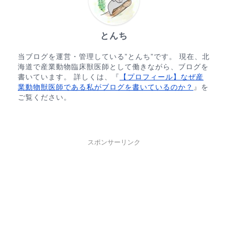
とんち
当ブログを運営・管理している”とんち”です。 現在、北
海道で産業動物臨床獣医師として働きながら、ブログを
書いています。 詳しくは、『
【プロフィール】なぜ産
業動物獣医師である私がブログを書いているのか？
』を
ご覧ください。
スポンサーリンク