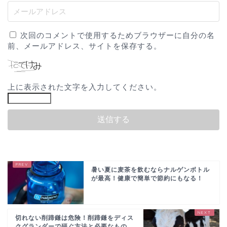
次回のコメントで使用するためブラウザーに自分の名
前、メールアドレス、サイトを保存する。
上に表示された文字を入力してください。
暑い夏に麦茶を飲むならナルゲンボトル
が最高！健康で簡単で節約にもなる！
切れない削蹄鎌は危険！削蹄鎌をディス
クグランダーで研ぐ方法と必要なもの