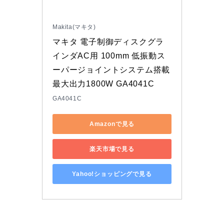
Makita(マキタ)
マキタ 電子制御ディスクグラ
インダAC用 100mm 低振動ス
ーパージョイントシステム搭載
最大出力1800W GA4041C
GA4041C
Amazonで見る
楽天市場で見る
Yahoo!ショッピングで見る