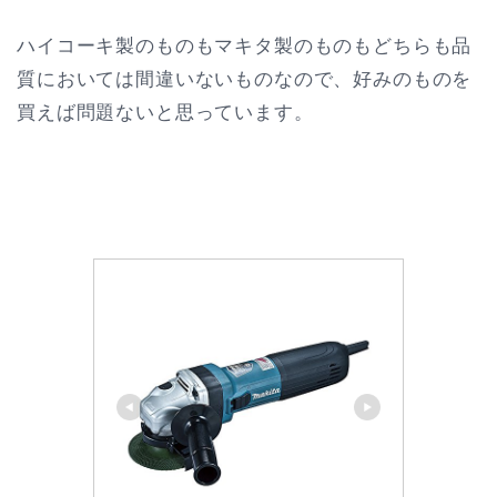
ハイコーキ製のものもマキタ製のものもどちらも品
質においては間違いないものなので、好みのものを
買えば問題ないと思っています。