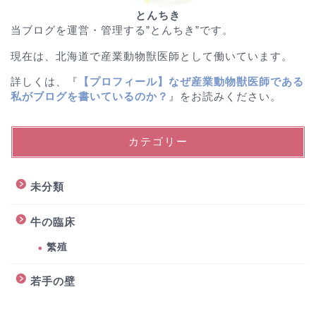
とんちき
当ブログを運営・管理する”とんちき”です。
現在は、北海道で産業動物獣医師として働いています。
詳しくは、『
【プロフィール】なぜ産業動物獣医師である
私がブログを書いているのか？
』をお読みください。
カテゴリー
未分類
牛の臨床
繁殖
若手の壁