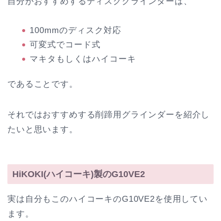
自分がおすすめするディスクグラインダーは、
100mmのディスク対応
可変式でコード式
マキタもしくはハイコーキ
であることです。
それではおすすめする削蹄用グラインダーを紹介し
たいと思います。
HiKOKI(ハイコーキ)製のG10VE2
実は自分もこのハイコーキのG10VE2を使用してい
ます。