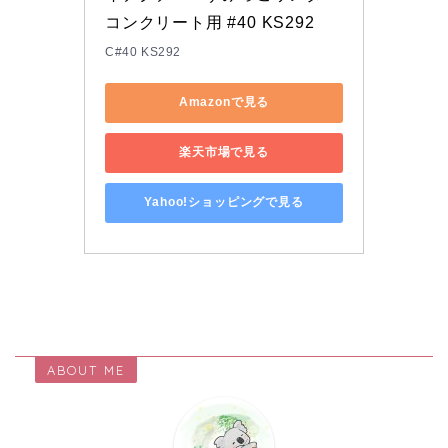
コンクリート用 #40 KS292
C#40 KS292
Amazonで見る
楽天市場で見る
Yahoo!ショッピングで見る
ABOUT ME