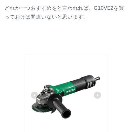
どれか一つおすすめをと言われれば、G10VE2を買
っておけば間違いないと思います。