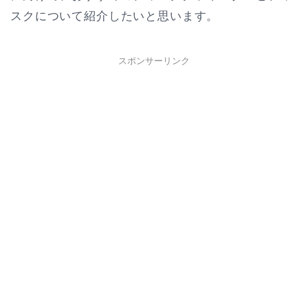
スクについて紹介したいと思います。
スポンサーリンク