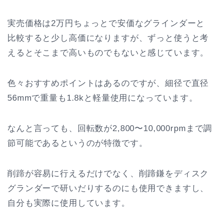
実売価格は2万円ちょっとで安価なグラインダーと
比較すると少し高価になりますが、ずっと使うと考
えるとそこまで高いものでもないと感じています。
色々おすすめポイントはあるのですが、細径で直径
56mmで重量も1.8kと軽量使用になっています。
なんと言っても、回転数が2,800〜10,000rpmまで調
節可能であるというのが特徴です。
削蹄が容易に行えるだけでなく、削蹄鎌をディスク
グランダーで研いだりするのにも使用できますし、
自分も実際に使用しています。