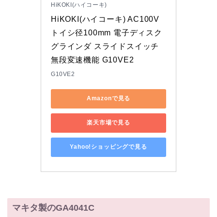
HiKOKI(ハイコーキ)
HiKOKI(ハイコーキ) AC100V 
トイシ径100mm 電子ディスク
グラインダ スライドスイッチ 
無段変速機能 G10VE2
G10VE2
Amazonで見る
楽天市場で見る
Yahoo!ショッピングで見る
マキタ製のGA4041C