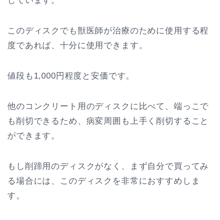
しています。
このディスクでも獣医師が治療のために使用する程
度であれば、十分に使用できます。
値段も1,000円程度と安価です。
他のコンクリート用のディスクに比べて、端っこで
も削切できるため、病変周囲も上手く削切すること
ができます。
もし削蹄用のディスクがなく、まず自分で買ってみ
る場合には、このディスクを非常におすすめしま
す。