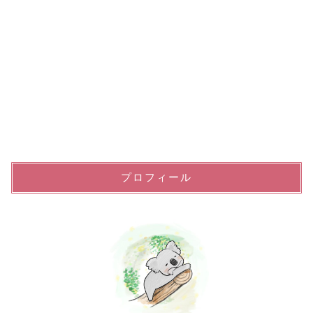
プロフィール