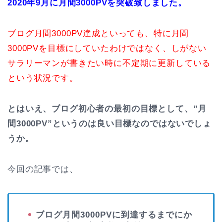
2020年9月に月間3000PVを突破致しました。
ブログ月間3000PV達成といっても、特に月間
3000PVを目標にしていたわけではなく、しがない
サラリーマンが書きたい時に不定期に更新している
という状況です。
とはいえ、ブログ初心者の最初の目標として、”月
間3000PV”というのは良い目標なのではないでしょ
うか。
今回の記事では、
ブログ月間3000PVに到達するまでにか