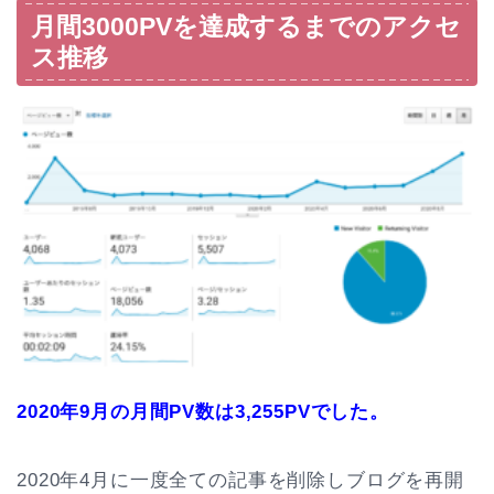
月間3000PVを達成するまでのアクセ
ス推移
2020年9月の月間PV数は3,255PVでした。
2020年4月に一度全ての記事を削除しブログを再開