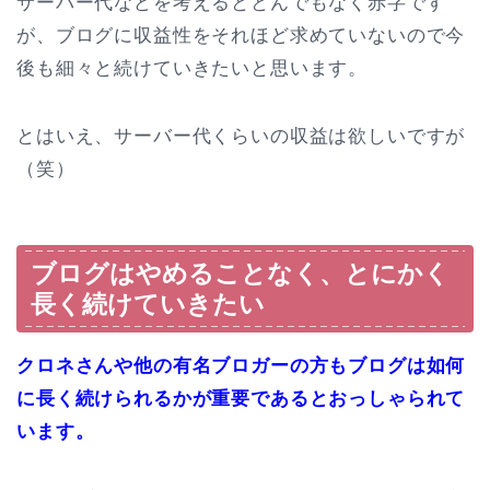
サーバー代などを考えるととんでもなく赤字です
が、ブログに収益性をそれほど求めていないので今
後も細々と続けていきたいと思います。
とはいえ、サーバー代くらいの収益は欲しいですが
（笑）
ブログはやめることなく、とにかく
長く続けていきたい
クロネさんや他の有名ブロガーの方もブログは如何
に長く続けられるかが重要であるとおっしゃられて
います。