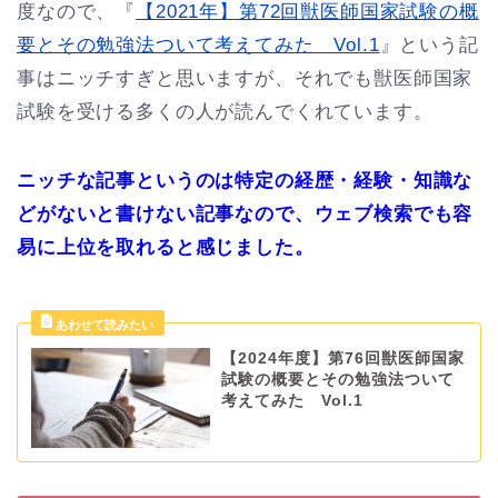
度なので、『
【2021年】第72回獣医師国家試験の概
要とその勉強法ついて考えてみた Vol.1
』という記
事はニッチすぎと思いますが、それでも獣医師国家
試験を受ける多くの人が読んでくれています。
ニッチな記事というのは特定の経歴・経験・知識な
どがないと書けない記事なので、ウェブ検索でも容
易に上位を取れると感じました。
【2024年度】第76回獣医師国家
試験の概要とその勉強法ついて
考えてみた Vol.1