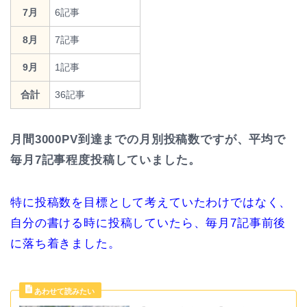
7月
6記事
8月
7記事
9月
1記事
合計
36記事
月間3000PV到達までの月別投稿数ですが、平均で
毎月7記事程度投稿していました。
特に投稿数を目標として考えていたわけではなく、
自分の書ける時に投稿していたら、毎月7記事前後
に落ち着きました。