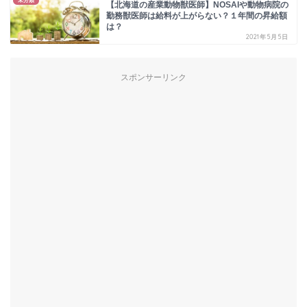
未分類
【北海道の産業動物獣医師】NOSAIや動物病院の
勤務獣医師は給料が上がらない？１年間の昇給額
は？
2021年5月5日
スポンサーリンク