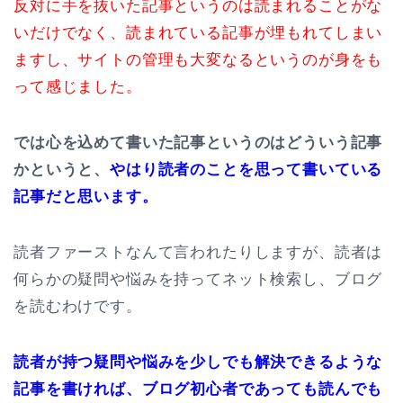
反対に手を抜いた記事というのは読まれることがな
いだけでなく、読まれている記事が埋もれてしまい
ますし、サイトの管理も大変なるというのが身をも
って感じました。
では心を込めて書いた記事というのはどういう記事
かというと、
やはり読者のことを思って書いている
記事だと思います。
読者ファーストなんて言われたりしますが、読者は
何らかの疑問や悩みを持ってネット検索し、ブログ
を読むわけです。
読者が持つ疑問や悩みを少しでも解決できるような
記事を書ければ、ブログ初心者であっても読んでも