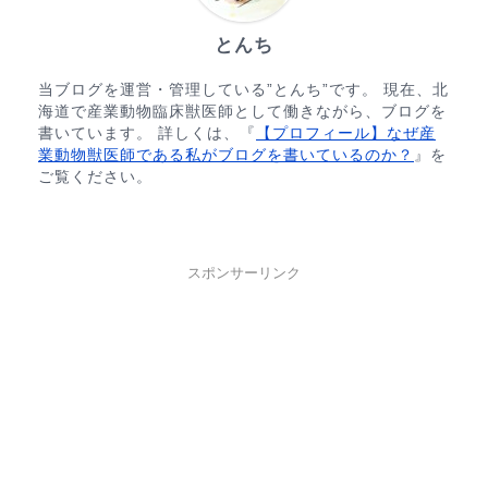
とんち
当ブログを運営・管理している”とんち”です。 現在、北
海道で産業動物臨床獣医師として働きながら、ブログを
書いています。 詳しくは、『
【プロフィール】なぜ産
業動物獣医師である私がブログを書いているのか？
』を
ご覧ください。
スポンサーリンク