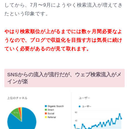
してから、7月〜9月にようやく検索流入が増えてき
たという印象です。
やはり検索順位が上がるまでには数ヶ月間必要なよ
うなので、ブログで収益化を目指す方は気長に続け
ていく必要があるのが見て取れます。
SNSからの流入が流行だが、ウェブ検索流入がメ
インが楽