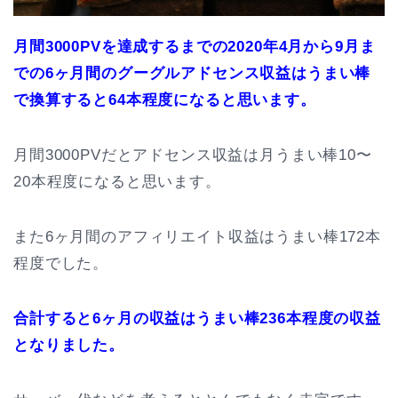
月間3000PVを達成するまでの2020年4月から9月ま
での6ヶ月間のグーグルアドセンス収益はうまい棒
で換算すると64本程度になると思います。
月間3000PVだとアドセンス収益は月うまい棒10〜
20本程度になると思います。
また6ヶ月間のアフィリエイト収益はうまい棒172本
程度でした。
合計すると6ヶ月の収益はうまい棒236本程度の収益
となりました。