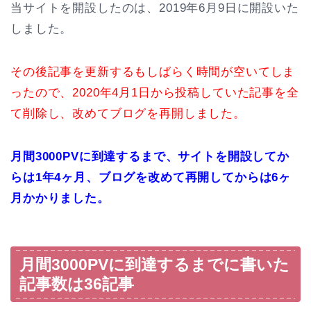
当サイトを開設したのは、2019年6月9日に開設いた
しました。
その後記事を更新するもしばらく時間が空いてしま
ったので、2020年4月1日から投稿していた記事を全
て削除し、改めてブログを再開しました。
月間3000PVに到達するまで、サイトを開設してか
らは1年4ヶ月、ブログを改めて再開してからは6ヶ
月かかりました。
月間3000PVに到達するまでに書いた
記事数は36記事