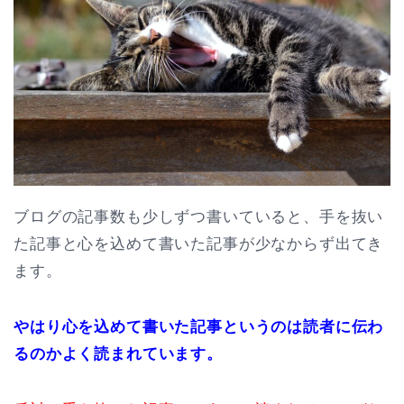
ブログの記事数も少しずつ書いていると、手を抜い
た記事と心を込めて書いた記事が少なからず出てき
ます。
やはり心を込めて書いた記事というのは読者に伝わ
るのかよく読まれています。