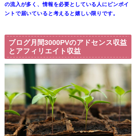
の流入が多く、情報を必要としている人にピンポイ
ントで届いていると考えると嬉しい限りです。
ブログ月間3000PVのアドセンス収益
とアフィリエイト収益