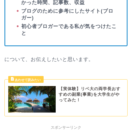
かった時間、記事数、収益
ブログのために参考にしたサイト(ブロ
ガー)
初心者ブロガーである私が気をつけたこ
と
について、お伝えしたいと思います。
【実体験】リベ大の両学長おす
すめの副業(事業)を大学生がや
ってみた！
スポンサーリンク