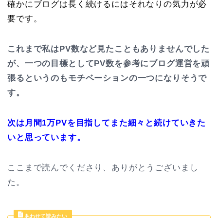
確かにブログは長く続けるにはそれなりの気力が必
要です。
これまで私はPV数など見たこともありませんでした
が、一つの目標としてPV数を参考にブログ運営を頑
張るというのもモチベーションの一つになりそうで
す。
次は月間1万PVを目指してまた細々と続けていきた
いと思っています。
ここまで読んでくださり、ありがとうございまし
た。