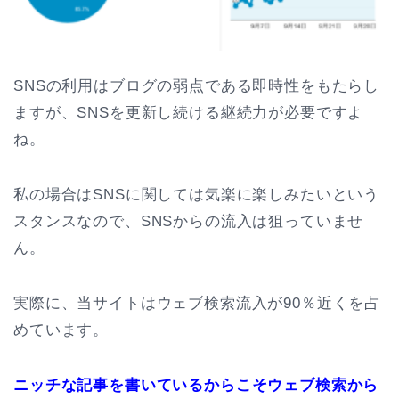
SNSの利用はブログの弱点である即時性をもたらし
ますが、SNSを更新し続ける継続力が必要ですよ
ね。
私の場合はSNSに関しては気楽に楽しみたいという
スタンスなので、SNSからの流入は狙っていませ
ん。
実際に、当サイトはウェブ検索流入が90％近くを占
めています。
ニッチな記事を書いているからこそウェブ検索から