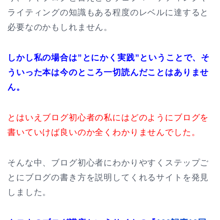
ライティングの知識もある程度のレベルに達すると
必要なのかもしれません。
しかし私の場合は”とにかく実践”ということで、そ
ういった本は今のところ一切読んだことはありませ
ん。
とはいえブログ初心者の私にはどのようにブログを
書いていけば良いのか全くわかりませんでした。
そんな中、ブログ初心者にわかりやすくステップご
とにブログの書き方を説明してくれるサイトを発見
しました。