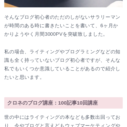
そんなブログ初心者のただのしがないサラリーマン
が時間のある時に書きたいことを書いて、6ヶ月か
かりようやく月間3000PVを突破致しました。
私の場合、ライティングやプログラミングなどの知
識も全く持っていないブログ初心者ですが、そんな
私でもいくつか意識していることがあるので紹介し
たいと思います。
クロネのブログ講座：100記事10回講座
世の中にはライティングの本なども多数出回ってお
り、今やブログと言えどもウェブマーケティングや