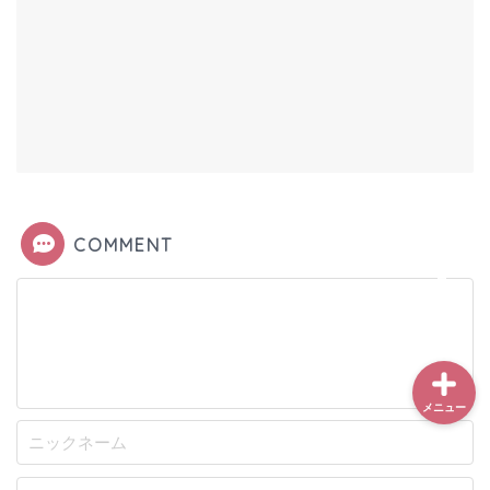
COMMENT
メニュー