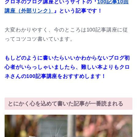
クロネのブログ講座というサイトの『
100記事10回
講座（外部リンク）
』という記事です！
大変わかりやすく、今のところは100記事講座に従
ってコツコツ書いています。
もしどのように書いたらいいかわからないブログ初
心者がいらっしゃいましたら、難しい本よりもクロ
ネさんの100記事講座をおすすめします！
とにかく心を込めて書いた記事が一番読まれる