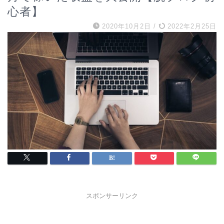
心者】
2020年10月2日
/
2022年2月25日
スポンサーリンク