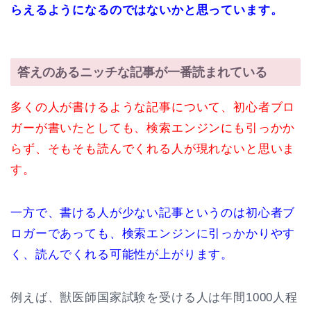
らえるようになるのではないかと思っています。
答えのあるニッチな記事が一番読まれている
多くの人が書けるような記事について、初心者ブロ
ガーが書いたとしても、検索エンジンにも引っかか
らず、そもそも読んでくれる人が現れないと思いま
す。
一方で、書ける人が少ない記事というのは初心者ブ
ロガーであっても、検索エンジンに引っかかりやす
く、読んでくれる可能性が上がります。
例えば、獣医師国家試験を受ける人は年間1000人程