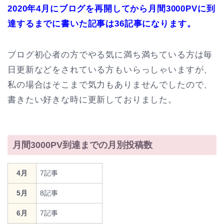
2020年4月にブログを再開してから月間3000PVに到
達するまでに書いた記事は36記事になります。
ブログ初心者の方でやる気に満ち満ちている方は毎
日更新などをされている方もいらっしゃいますが、
私の場合はそこまで気力もありませんでしたので、
書きたい好きな時に更新しておりました。
月間3000PV到達までの月別投稿数
4月
7記事
5月
8記事
6月
7記事