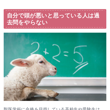
自分で頭が悪いと思っている人は過
去問をやらない
獣医学科に合格を目指している高校生や受験生は