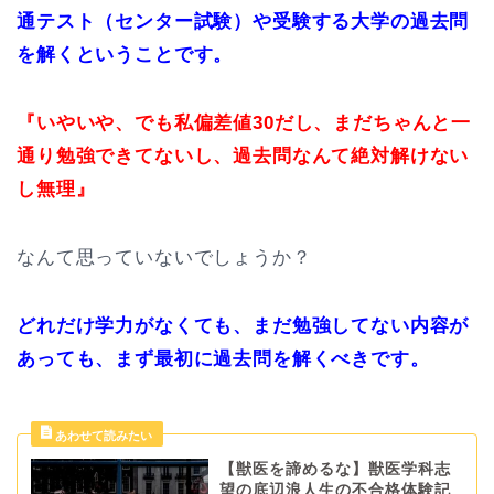
通テスト（センター試験）や受験する大学の過去問
を解くということです。
『いやいや、でも私偏差値30だし、まだちゃんと一
通り勉強できてないし、過去問なんて絶対解けない
し無理』
なんて思っていないでしょうか？
どれだけ学力がなくても、まだ勉強してない内容が
あっても、まず最初に過去問を解くべきです。
【獣医を諦めるな】獣医学科志
望の底辺浪人生の不合格体験記