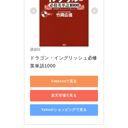
講談社
ドラゴン・イングリッシュ必修
英単語1000
Amazonで見る
楽天市場で見る
Yahoo!ショッピングで見る