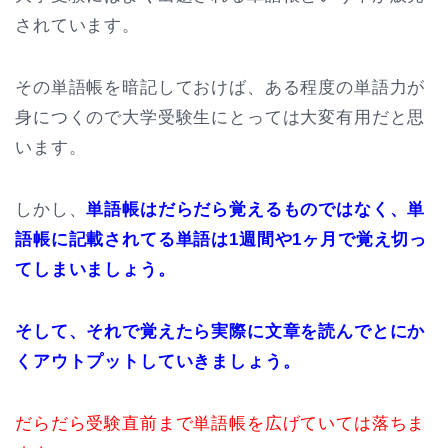
されています。
その単語帳を暗記しておけば、ある程度の単語力が
身につくので大学受験生にとっては大変有用だと思
います。
しかし、
単語帳はだらだら覚えるものではなく、単
語帳に記載されてる単語は1週間や1ヶ月で覚え切っ
てしまいましょう。
そして、それで覚えたら実際に文章を読んでとにか
くアウトプットしていきましょう。
だらだら受験直前まで単語帳を広げていては落ちま