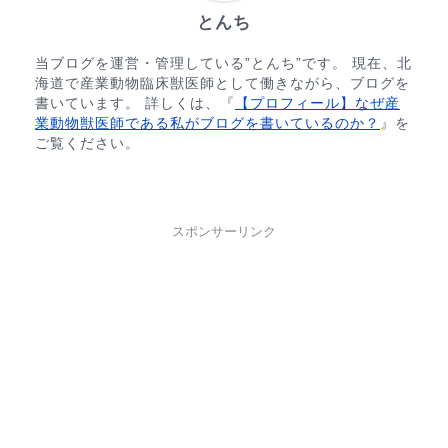
とんち
当ブログを運営・管理している”とんち”です。 現在、北
海道で産業動物臨床獣医師として働きながら、ブログを
書いています。 詳しくは、『
【プロフィール】なぜ産
業動物獣医師である私がブログを書いているのか？
』を
ご覧ください。
スポンサーリンク