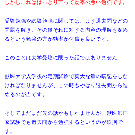
しかしこれははっきり言って効率の悪い勉強です。
受験勉強や試験勉強に関しては、まず過去問などの
問題を解き、その後それに対する内容の理解を深め
るという勉強の方が効率が何倍も良いです。
このことは大学受験に限った話ではありません。
獣医大学入学後の定期試験で莫大な量の暗記をしな
ければなりませんが、この時もやはり過去問から進
めるのが吉です。
そしてまだまだ先の話かもしれませんが、獣医師国
家試験でも過去問から勉強するというのが鉄則で
す。