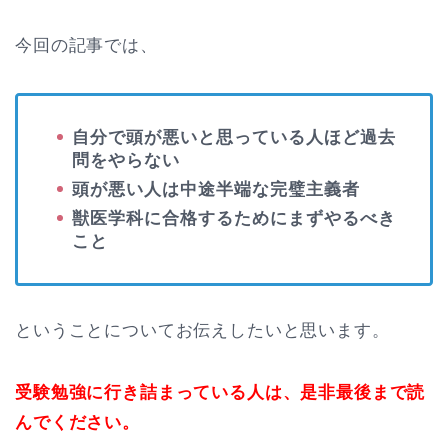
今回の記事では、
自分で頭が悪いと思っている人ほど過去
問をやらない
頭が悪い人は中途半端な完璧主義者
獣医学科に合格するためにまずやるべき
こと
ということについてお伝えしたいと思います。
受験勉強に行き詰まっている人は、是非最後まで読
んでください。