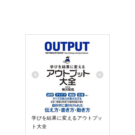
学びを結果に変えるアウトプッ
ト大全