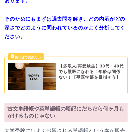
あります。
そのためにもまずは過去問を解き、どの内応がどの
深さでどのように問われているのかよく分析してく
ださい。
【多浪人/再受験生】30代・40代
でも獣医になれる！年齢は関係
ない！【獣医学部を目指そう】
古文単語帳や英単語帳の暗記にだらだら何ヶ月も
かけるものじゃない
大学受験にはよく出題される単語帳という本が販売