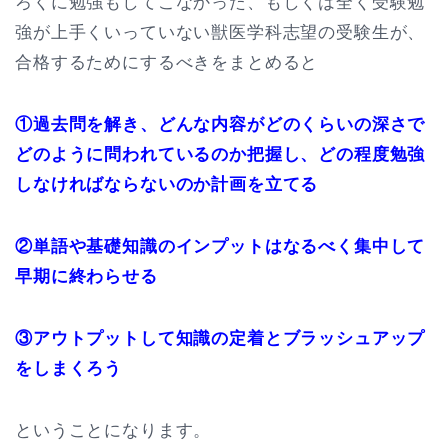
ろくに勉強もしてこなかった、もしくは全く受験勉
強が上手くいっていない獣医学科志望の受験生が、
合格するためにするべきをまとめると
①過去問を解き、どんな内容がどのくらいの深さで
どのように問われているのか把握し、どの程度勉強
しなければならないのか計画を立てる
②単語や基礎知識のインプットはなるべく集中して
早期に終わらせる
③アウトプットして知識の定着とブラッシュアップ
をしまくろう
ということになります。