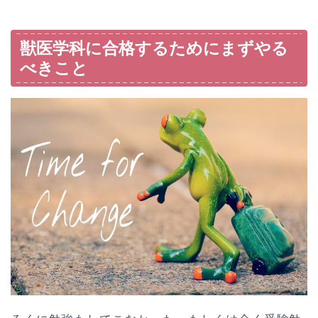
獣医学科に合格するためにまずやる
べきこと