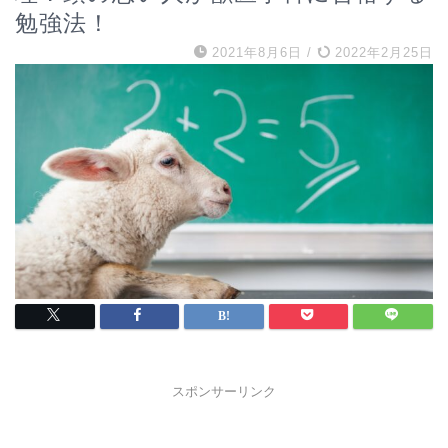
勉強法！
2021年8月6日
/
2022年2月25日
スポンサーリンク