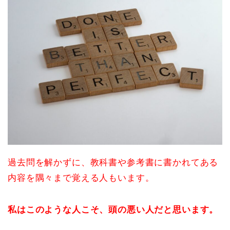
過去問を解かずに、教科書や参考書に書かれてある
内容を隅々まで覚える人もいます。
私はこのような人こそ、頭の悪い人だと思います。