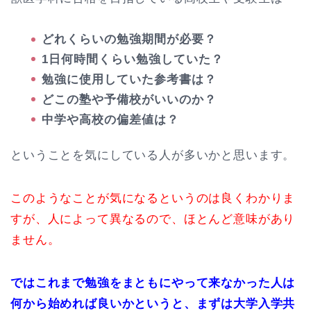
どれくらいの勉強期間が必要？
1日何時間くらい勉強していた？
勉強に使用していた参考書は？
どこの塾や予備校がいいのか？
中学や高校の偏差値は？
ということを気にしている人が多いかと思います。
このようなことが気になるというのは良くわかりま
すが、人によって異なるので、ほとんど意味があり
ません。
ではこれまで勉強をまともにやって来なかった人は
何から始めれば良いかというと、まずは大学入学共