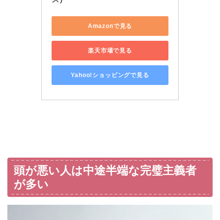
Amazonで見る
楽天市場で見る
Yahoo!ショッピングで見る
頭が悪い人は中途半端な完璧主義者
が多い