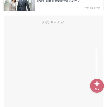
ながら副業や兼業はできるのか？
2022年2月20日
スポンサーリンク
メニュー