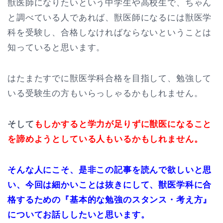
獣医師になりたいという中学生や高校生で、ちゃん
と調べている人であれば、獣医師になるには獣医学
科を受験し、合格しなければならないということは
知っていると思います。
はたまたすでに獣医学科合格を目指して、勉強して
いる受験生の方もいらっしゃるかもしれません。
そして
もしかすると学力が足りずに獣医になること
を諦めようとしている人もいるかもしれません。
そんな人にこそ、
是非この記事を読んで欲しいと思
い、今回は細かいことは抜きにして、
獣医学科に合
格するための『基本的な勉強のスタンス・考え方』
についてお話ししたいと思います。