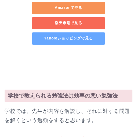
Amazonで見る
楽天市場で見る
Yahoo!ショッピングで見る
学校で教えられる勉強法は効率の悪い勉強法
学校では、先生が内容を解説し、それに対する問題
を解くという勉強をすると思います。