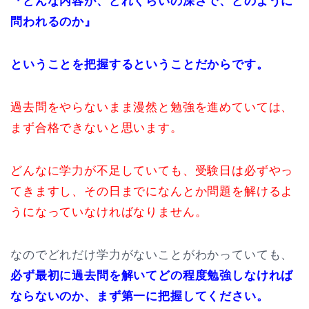
『どんな内容が、どれくらいの深さで、どのように
問われるのか』
ということを把握するということだからです。
過去問をやらないまま漫然と勉強を進めていては、
まず合格できないと思います。
どんなに学力が不足していても、受験日は必ずやっ
てきますし、その日までになんとか問題を解けるよ
うになっていなければなりません。
なのでどれだけ学力がないことがわかっていても、
必ず最初に過去問を解いてどの程度勉強しなければ
ならないのか、まず第一に把握してください。