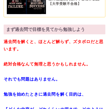
【大学受験不合格】
まず過去問で目標を見てから勉強しよう
過去問を解くと、ほとんど解らず、ズタボロだと思
います。
絶対合格なんて無理と思うかもしれません。
それでも問題はありません。
勉強を始めたときに過去問を解く目的は、