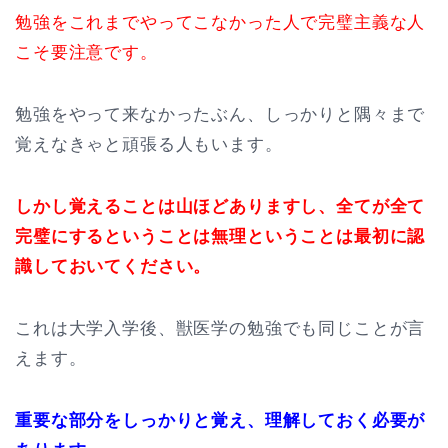
勉強をこれまでやってこなかった人で完璧主義な人
こそ要注意です。
勉強をやって来なかったぶん、しっかりと隅々まで
覚えなきゃと頑張る人もいます。
しかし覚えることは山ほどありますし、全てが全て
完璧にするということは無理ということは最初に認
識しておいてください。
これは大学入学後、獣医学の勉強でも同じことが言
えます。
重要な部分をしっかりと覚え、理解しておく必要が