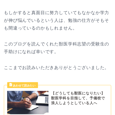
もしかすると真面目に努力していてもなかなか学力
が伸び悩んでいるという人は、勉強の仕方がそもそ
も間違っているのかもしれません。
このブログを読んでくれた獣医学科志望の受験生の
手助けになれば幸いです。
ここまでお読みいただきありがとうございました。
【どうしても獣医になりたい】
獣医学科を目指して、予備校で
浪人しようとしている人へ