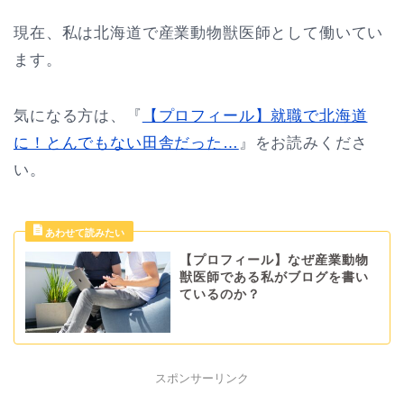
現在、私は北海道で産業動物獣医師として働いてい
ます。
気になる方は、『
【プロフィール】就職で北海道
に！とんでもない田舎だった…
』をお読みくださ
い。
【プロフィール】なぜ産業動物
獣医師である私がブログを書い
ているのか？
スポンサーリンク