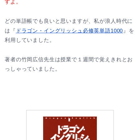
すよ。
どの単語帳でも良いと思いますが、私が浪人時代に
は『
ドラゴン・イングリッシュ必修英単語1000
』を
利用していました。
著者の竹岡広信先生は授業で１週間で覚えきれとお
っしゃっていました。